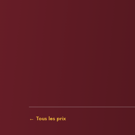
← Tous les prix