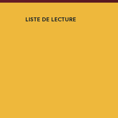
LISTE DE LECTURE