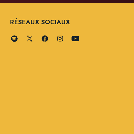
RÉSEAUX SOCIAUX