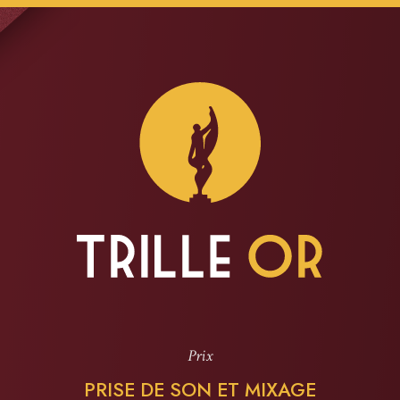
Prix
PRISE DE SON ET MIXAGE