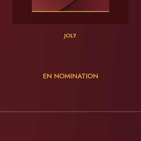
JOLY
EN NOMINATION