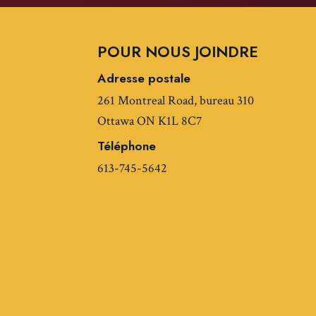
POUR NOUS JOINDRE
Adresse postale
261 Montreal Road, bureau 310
Ottawa ON K1L 8C7
Téléphone
613-745-5642