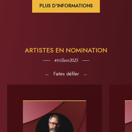
PLUS D'INFORMATIONS
ARTISTES EN NOMINATION
#trilleor2025
←
Faites défiler
→