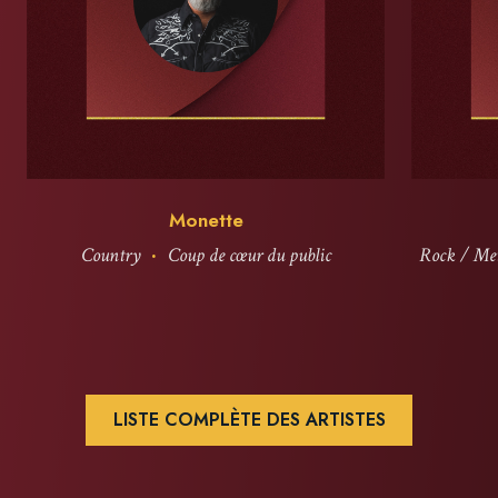
Monette
·
Country
Coup de cœur du public
Rock / Me
LISTE COMPLÈTE DES ARTISTES