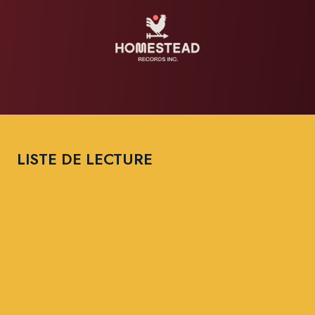
LISTE DE LECTURE