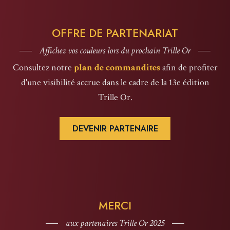
OFFRE DE PARTENARIAT
Affichez vos couleurs lors du prochain Trille Or
Consultez notre
plan de commandites
afin de profiter
d'une visibilité accrue dans le cadre de la 13e édition
Trille Or.
DEVENIR PARTENAIRE
MERCI
aux partenaires Trille Or 2025