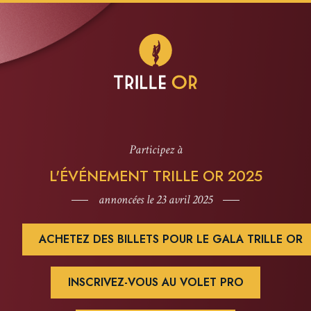
Participez à
L'ÉVÉNEMENT TRILLE OR 2025
annoncées le 23 avril 2025
ACHETEZ DES BILLETS POUR LE GALA TRILLE OR
INSCRIVEZ-VOUS AU VOLET PRO