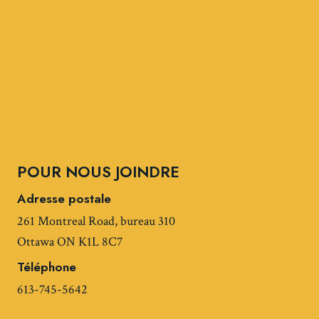
POUR NOUS JOINDRE
Adresse postale
261 Montreal Road, bureau 310
Ottawa ON K1L 8C7
Téléphone
613-745-5642