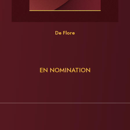
De Flore
EN NOMINATION