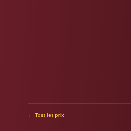
← Tous les prix