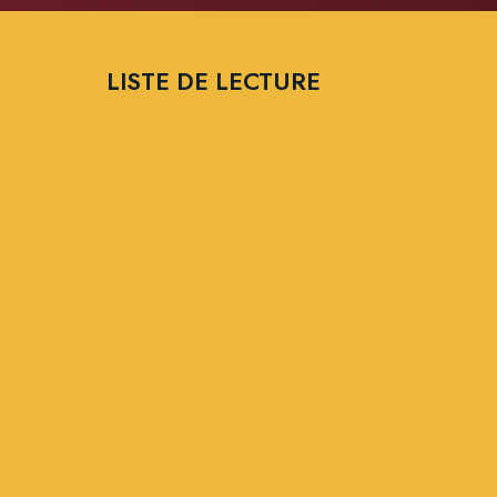
LISTE DE LECTURE