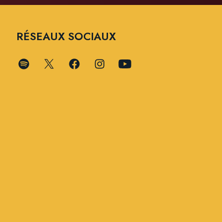
RÉSEAUX SOCIAUX