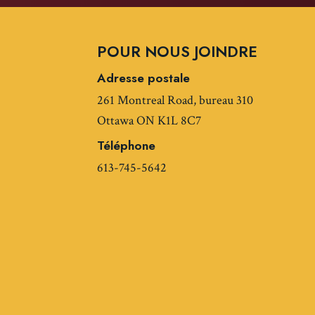
POUR NOUS JOINDRE
Adresse postale
261 Montreal Road, bureau 310
Ottawa ON K1L 8C7
Téléphone
613-745-5642