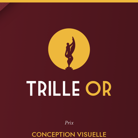
Prix
CONCEPTION VISUELLE