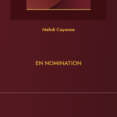
Mehdi Cayenne
EN NOMINATION