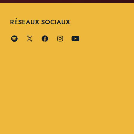
RÉSEAUX SOCIAUX