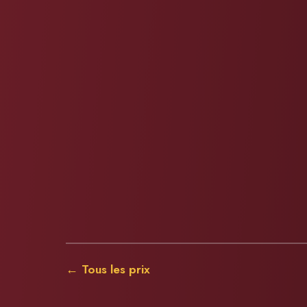
← Tous les prix