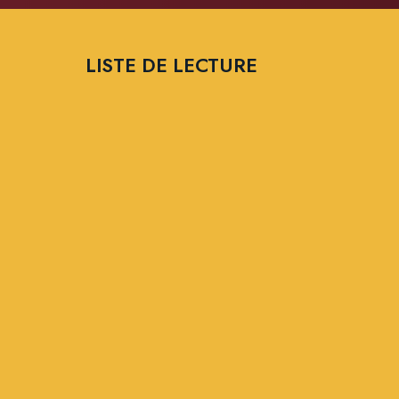
LISTE DE LECTURE