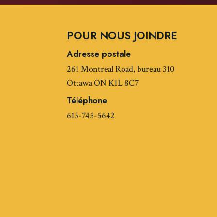
POUR NOUS JOINDRE
Adresse postale
261 Montreal Road, bureau 310
Ottawa ON K1L 8C7
Téléphone
613-745-5642