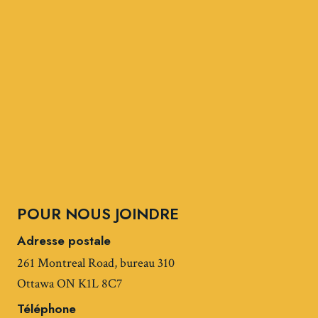
POUR NOUS JOINDRE
Adresse postale
261 Montreal Road, bureau 310
Ottawa ON K1L 8C7
Téléphone