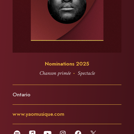
Nominations 2025
·
Chanson primée
Spectacle
Ontario
www.yaomusique.com