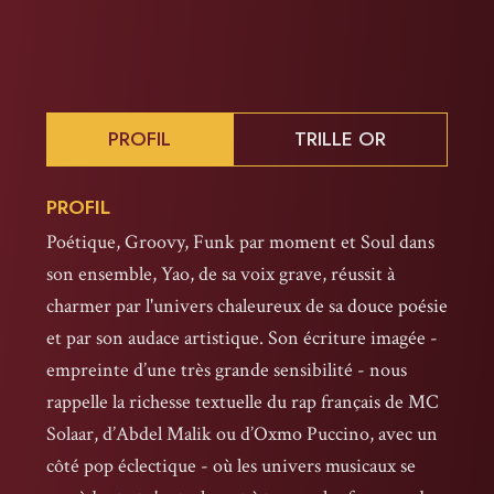
PROFIL
TRILLE OR
PROFIL
Poétique, Groovy, Funk par moment et Soul dans
son ensemble, Yao, de sa voix grave, réussit à
charmer par l'univers chaleureux de sa douce poésie
et par son audace artistique. Son écriture imagée -
empreinte d’une très grande sensibilité - nous
rappelle la richesse textuelle du rap français de MC
Solaar, d’Abdel Malik ou d’Oxmo Puccino, avec un
côté pop éclectique - où les univers musicaux se