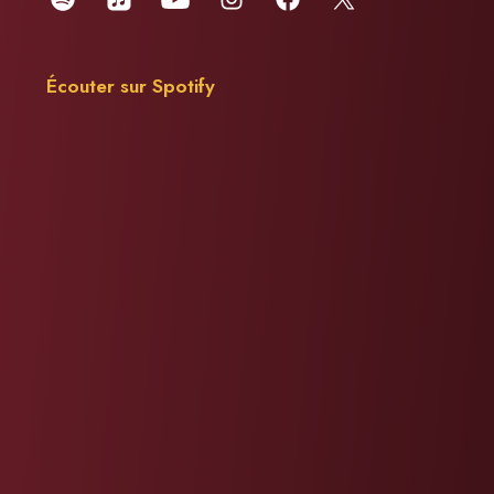
Écouter sur Spotify