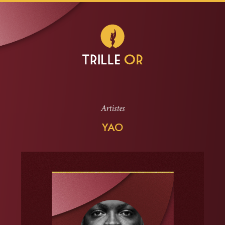
Artistes
YAO